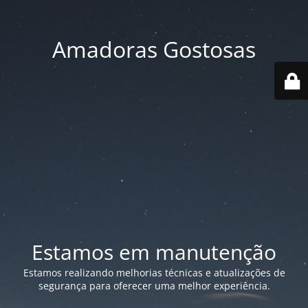
Amadoras Gostosas
Estamos em manutenção
Estamos realizando melhorias técnicas e atualizações de
segurança para oferecer uma melhor experiência.