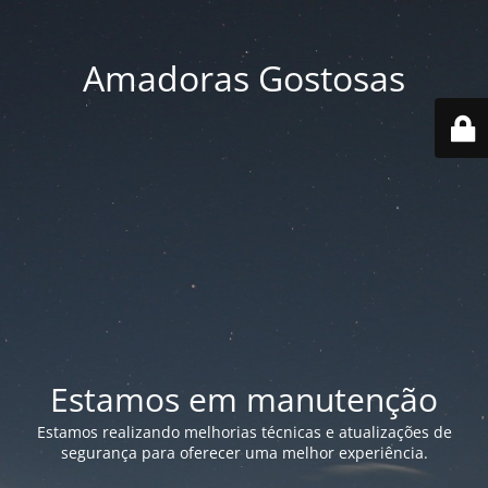
Amadoras Gostosas
Estamos em manutenção
Estamos realizando melhorias técnicas e atualizações de
segurança para oferecer uma melhor experiência.