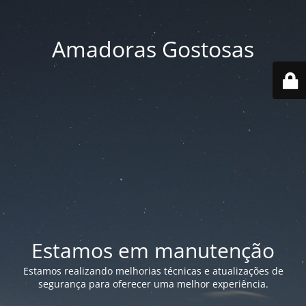
Amadoras Gostosas
Estamos em manutenção
Estamos realizando melhorias técnicas e atualizações de
segurança para oferecer uma melhor experiência.