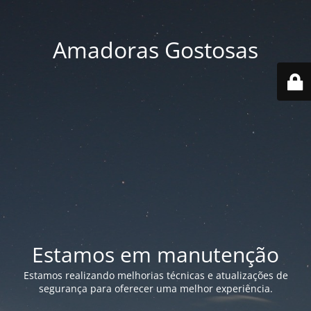
Amadoras Gostosas
Estamos em manutenção
Estamos realizando melhorias técnicas e atualizações de
segurança para oferecer uma melhor experiência.