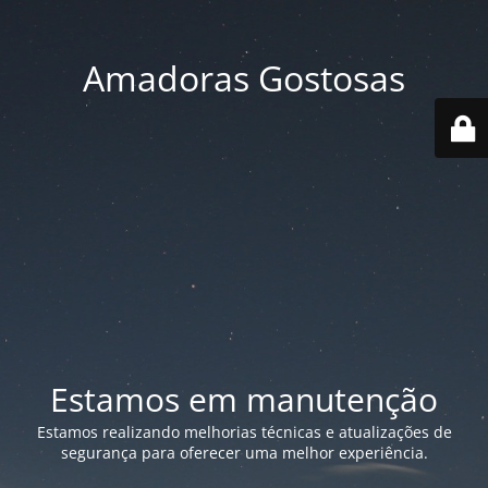
Amadoras Gostosas
Estamos em manutenção
Estamos realizando melhorias técnicas e atualizações de
segurança para oferecer uma melhor experiência.