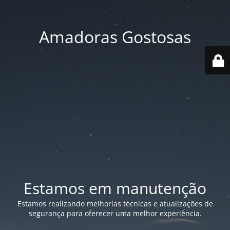
Amadoras Gostosas
Estamos em manutenção
Estamos realizando melhorias técnicas e atualizações de
segurança para oferecer uma melhor experiência.