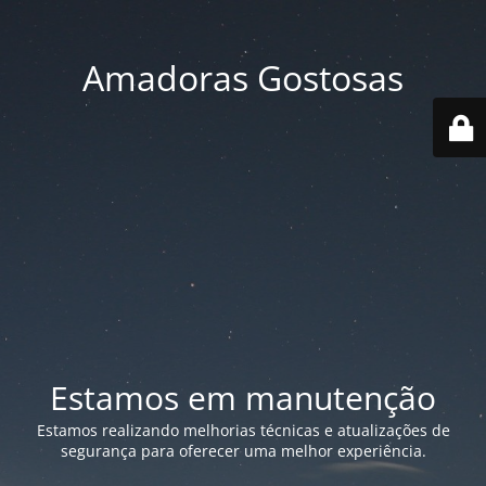
Amadoras Gostosas
Estamos em manutenção
Estamos realizando melhorias técnicas e atualizações de
segurança para oferecer uma melhor experiência.