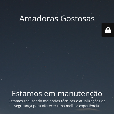
Amadoras Gostosas
Estamos em manutenção
Estamos realizando melhorias técnicas e atualizações de
segurança para oferecer uma melhor experiência.