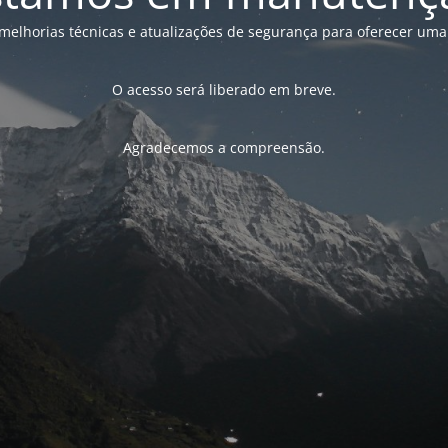
melhorias técnicas e atualizações de segurança para oferecer uma
O acesso será liberado em breve.
Agradecemos a compreensão.