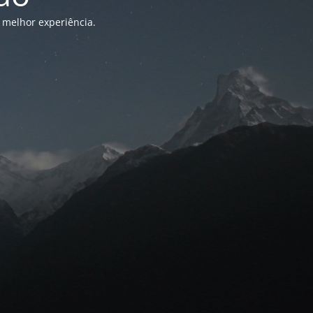
 melhor experiência.