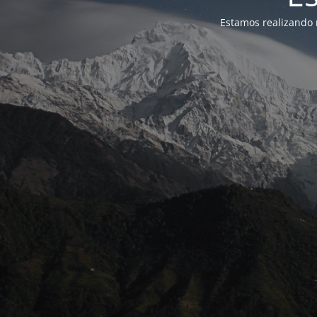
Estamos realizando 