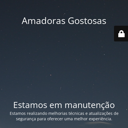
Amadoras Gostosas
Estamos em manutenção
Estamos realizando melhorias técnicas e atualizações de
segurança para oferecer uma melhor experiência.