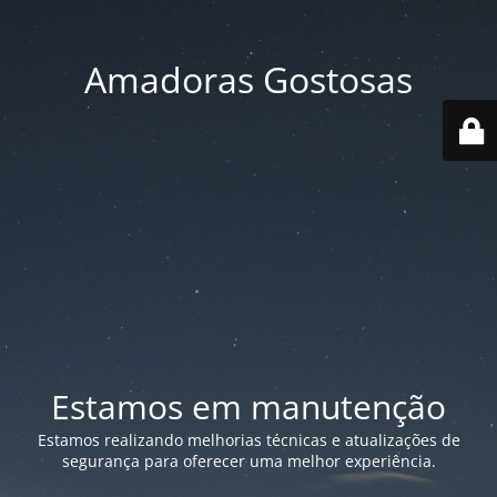
Amadoras Gostosas
Estamos em manutenção
Estamos realizando melhorias técnicas e atualizações de
segurança para oferecer uma melhor experiência.