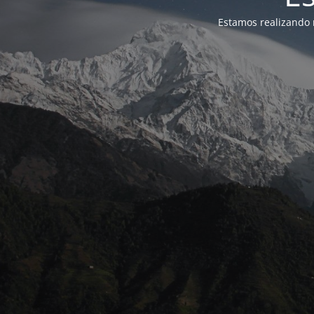
Estamos realizando 