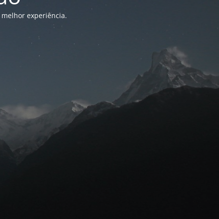
 melhor experiência.