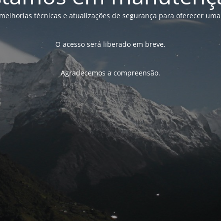
melhorias técnicas e atualizações de segurança para oferecer uma
O acesso será liberado em breve.
Agradecemos a compreensão.