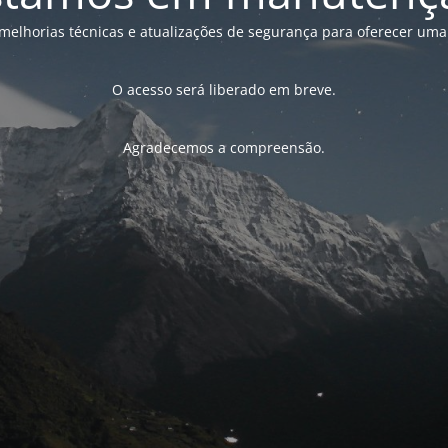
melhorias técnicas e atualizações de segurança para oferecer uma
O acesso será liberado em breve.
Agradecemos a compreensão.