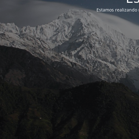
Estamos realizando 