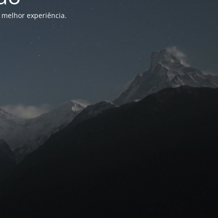
 melhor experiência.