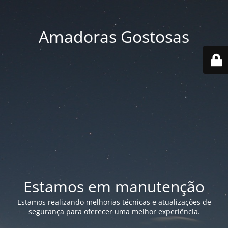
Amadoras Gostosas
Estamos em manutenção
Estamos realizando melhorias técnicas e atualizações de
segurança para oferecer uma melhor experiência.