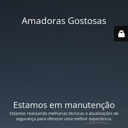
Amadoras Gostosas
Estamos em manutenção
Estamos realizando melhorias técnicas e atualizações de
segurança para oferecer uma melhor experiência.