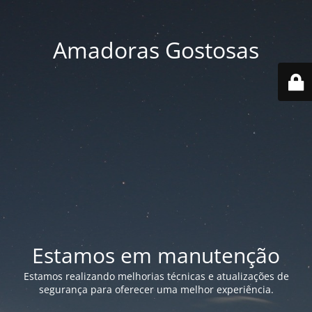
Amadoras Gostosas
Estamos em manutenção
Estamos realizando melhorias técnicas e atualizações de
segurança para oferecer uma melhor experiência.