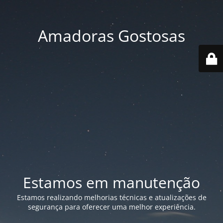
Amadoras Gostosas
Estamos em manutenção
Estamos realizando melhorias técnicas e atualizações de
segurança para oferecer uma melhor experiência.