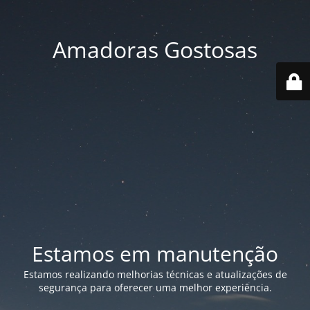
Amadoras Gostosas
Estamos em manutenção
Estamos realizando melhorias técnicas e atualizações de
segurança para oferecer uma melhor experiência.