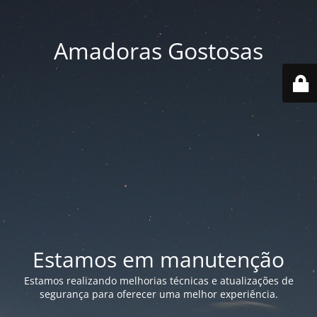
Amadoras Gostosas
Estamos em manutenção
Estamos realizando melhorias técnicas e atualizações de
segurança para oferecer uma melhor experiência.