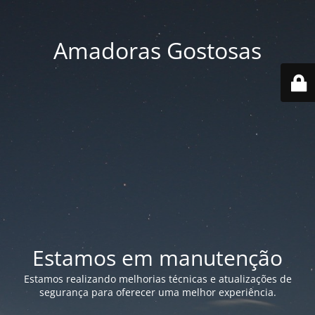
Amadoras Gostosas
Estamos em manutenção
Estamos realizando melhorias técnicas e atualizações de
segurança para oferecer uma melhor experiência.