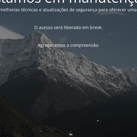
melhorias técnicas e atualizações de segurança para oferecer uma
O acesso será liberado em breve.
Agradecemos a compreensão.