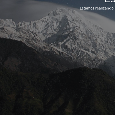
Estamos realizando 