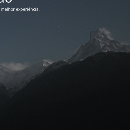
 melhor experiência.