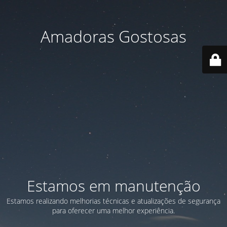
Amadoras Gostosas
Estamos em manutenção
Estamos realizando melhorias técnicas e atualizações de segurança
para oferecer uma melhor experiência.