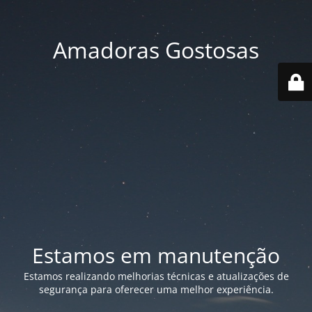
Amadoras Gostosas
Estamos em manutenção
Estamos realizando melhorias técnicas e atualizações de
segurança para oferecer uma melhor experiência.