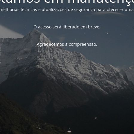
melhorias técnicas e atualizações de segurança para oferecer uma
O acesso será liberado em breve.
Agradecemos a compreensão.