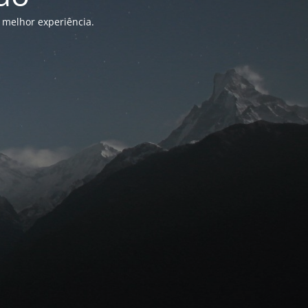
 melhor experiência.