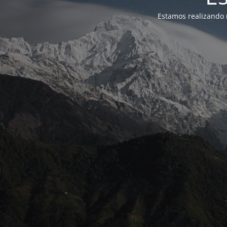
Estamos realizando 