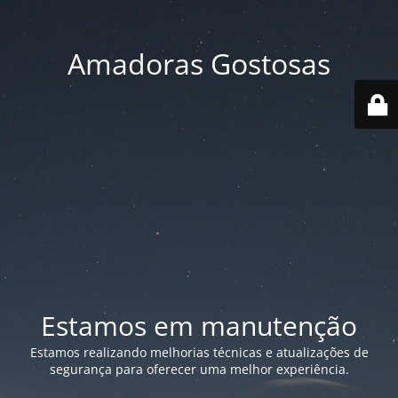
Amadoras Gostosas
Estamos em manutenção
Estamos realizando melhorias técnicas e atualizações de
segurança para oferecer uma melhor experiência.