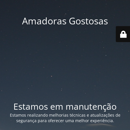
Amadoras Gostosas
Estamos em manutenção
Estamos realizando melhorias técnicas e atualizações de
segurança para oferecer uma melhor experiência.