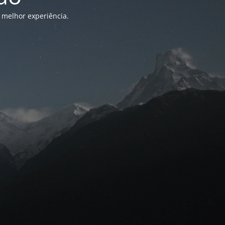
 melhor experiência.