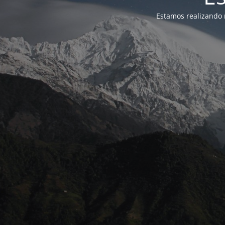
Estamos realizando 