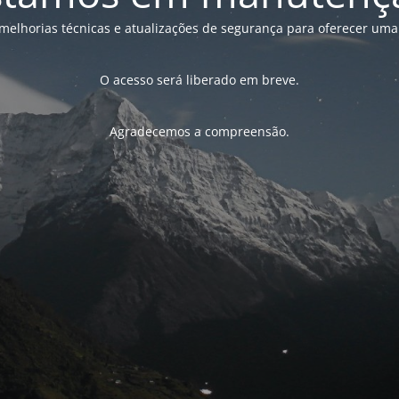
melhorias técnicas e atualizações de segurança para oferecer uma
O acesso será liberado em breve.
Agradecemos a compreensão.