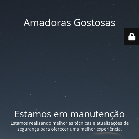
Amadoras Gostosas
Estamos em manutenção
Estamos realizando melhorias técnicas e atualizações de
segurança para oferecer uma melhor experiência.