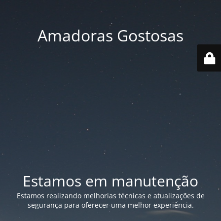
Amadoras Gostosas
Estamos em manutenção
Estamos realizando melhorias técnicas e atualizações de
segurança para oferecer uma melhor experiência.