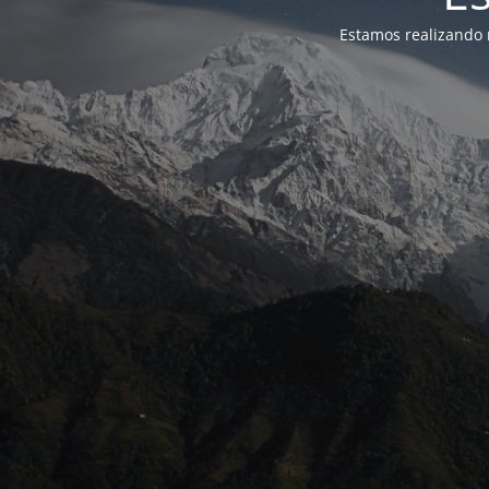
Estamos realizando 