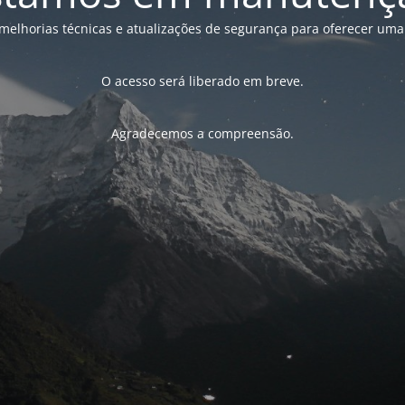
melhorias técnicas e atualizações de segurança para oferecer uma
O acesso será liberado em breve.
Agradecemos a compreensão.