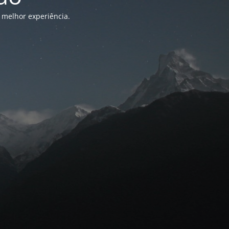
 melhor experiência.