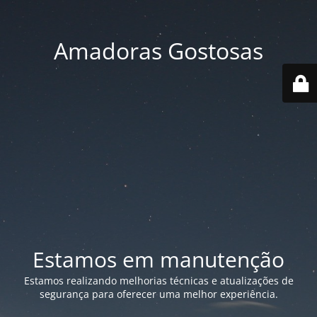
Amadoras Gostosas
Estamos em manutenção
Estamos realizando melhorias técnicas e atualizações de
segurança para oferecer uma melhor experiência.