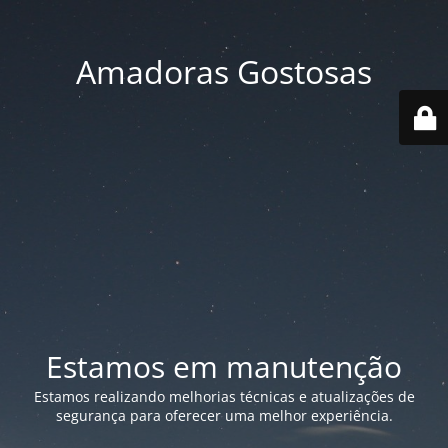
Amadoras Gostosas
Estamos em manutenção
Estamos realizando melhorias técnicas e atualizações de
segurança para oferecer uma melhor experiência.