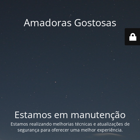
Amadoras Gostosas
Estamos em manutenção
Estamos realizando melhorias técnicas e atualizações de
segurança para oferecer uma melhor experiência.