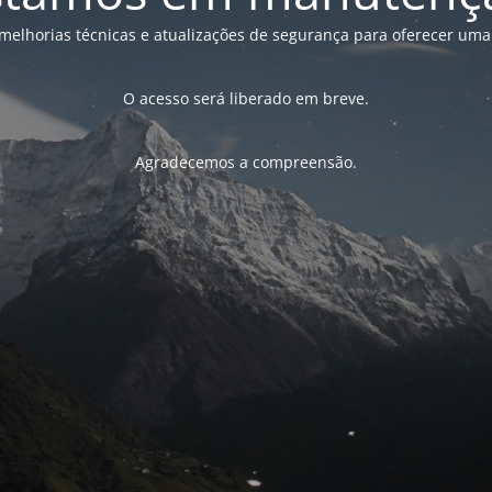
melhorias técnicas e atualizações de segurança para oferecer uma
O acesso será liberado em breve.
Agradecemos a compreensão.