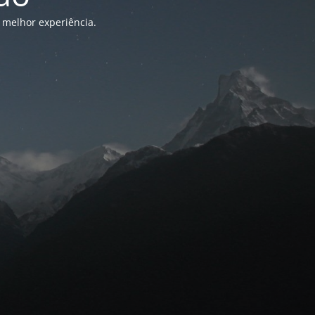
 melhor experiência.