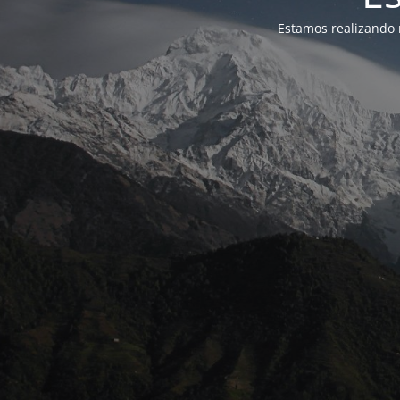
Estamos realizando 