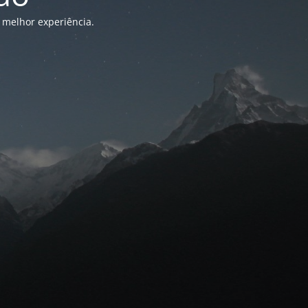
 melhor experiência.