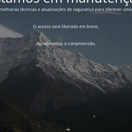
melhorias técnicas e atualizações de segurança para oferecer uma
O acesso será liberado em breve.
Agradecemos a compreensão.