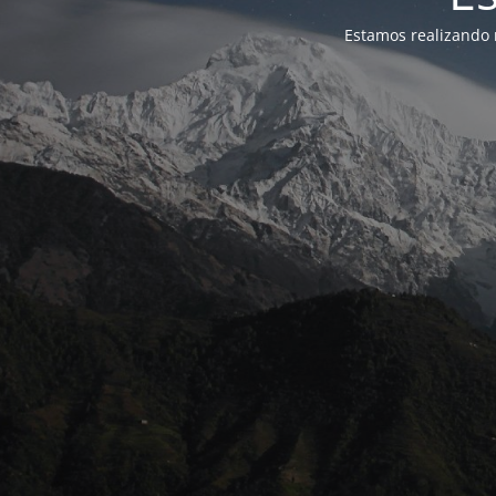
Estamos realizando 