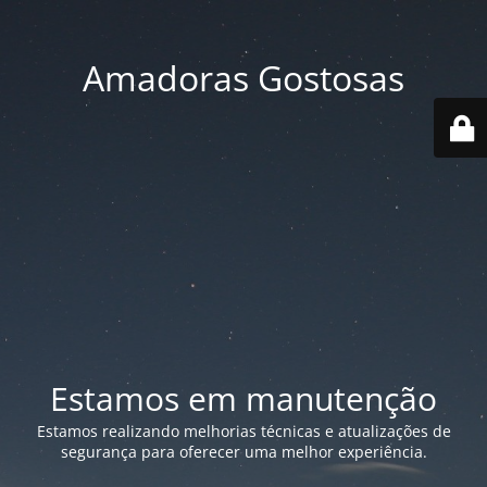
Amadoras Gostosas
Estamos em manutenção
Estamos realizando melhorias técnicas e atualizações de
segurança para oferecer uma melhor experiência.