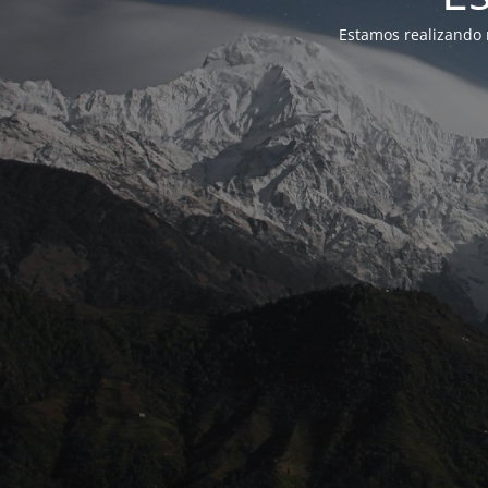
Estamos realizando 