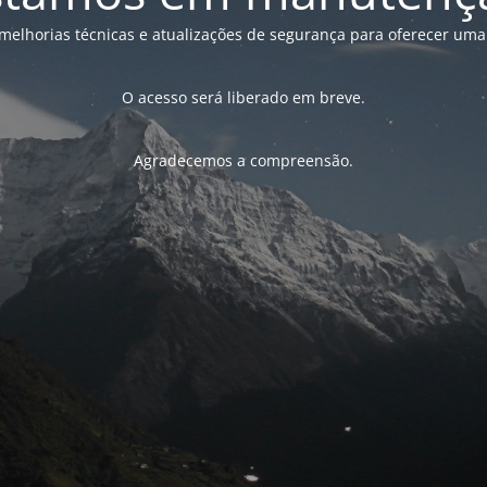
melhorias técnicas e atualizações de segurança para oferecer uma
O acesso será liberado em breve.
Agradecemos a compreensão.