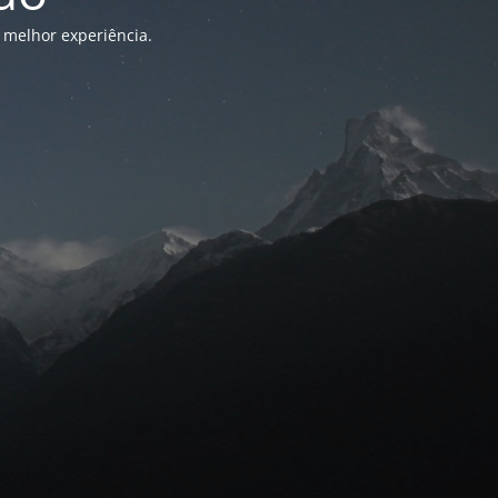
 melhor experiência.