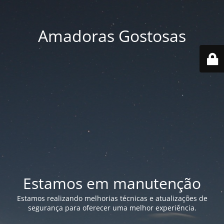
Amadoras Gostosas
Estamos em manutenção
Estamos realizando melhorias técnicas e atualizações de
segurança para oferecer uma melhor experiência.