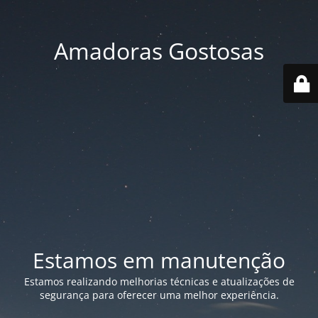
Amadoras Gostosas
Estamos em manutenção
Estamos realizando melhorias técnicas e atualizações de
segurança para oferecer uma melhor experiência.