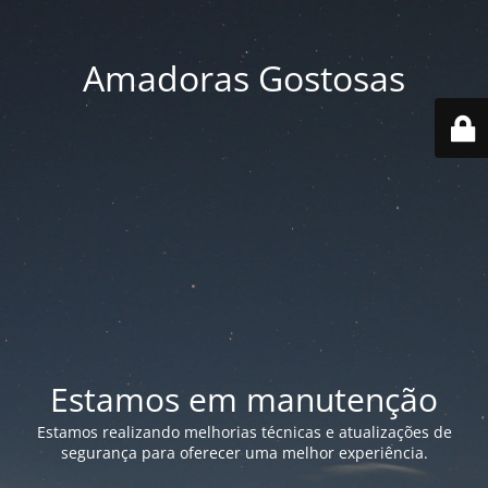
Amadoras Gostosas
Estamos em manutenção
Estamos realizando melhorias técnicas e atualizações de
segurança para oferecer uma melhor experiência.