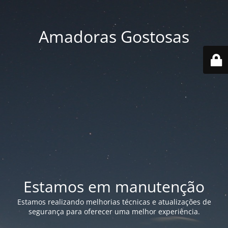
Amadoras Gostosas
Estamos em manutenção
Estamos realizando melhorias técnicas e atualizações de
segurança para oferecer uma melhor experiência.