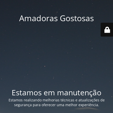
Amadoras Gostosas
Estamos em manutenção
Estamos realizando melhorias técnicas e atualizações de
segurança para oferecer uma melhor experiência.