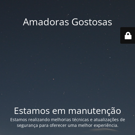
Amadoras Gostosas
Estamos em manutenção
Estamos realizando melhorias técnicas e atualizações de
segurança para oferecer uma melhor experiência.