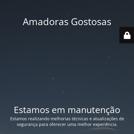
Amadoras Gostosas
Estamos em manutenção
Estamos realizando melhorias técnicas e atualizações de
segurança para oferecer uma melhor experiência.