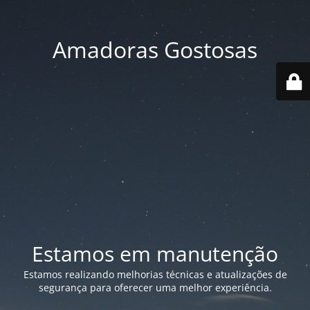
Amadoras Gostosas
Estamos em manutenção
Estamos realizando melhorias técnicas e atualizações de
segurança para oferecer uma melhor experiência.