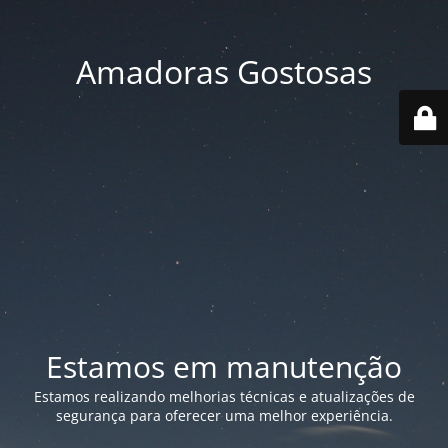
Amadoras Gostosas
Estamos em manutenção
Estamos realizando melhorias técnicas e atualizações de
segurança para oferecer uma melhor experiência.