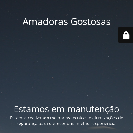
Amadoras Gostosas
Estamos em manutenção
Estamos realizando melhorias técnicas e atualizações de
segurança para oferecer uma melhor experiência.