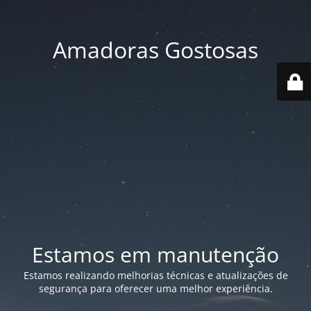
Amadoras Gostosas
Estamos em manutenção
Estamos realizando melhorias técnicas e atualizações de
segurança para oferecer uma melhor experiência.