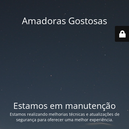
Amadoras Gostosas
Estamos em manutenção
Estamos realizando melhorias técnicas e atualizações de
segurança para oferecer uma melhor experiência.