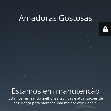
Amadoras Gostosas
Estamos em manutenção
Estamos realizando melhorias técnicas e atualizações de
segurança para oferecer uma melhor experiência.